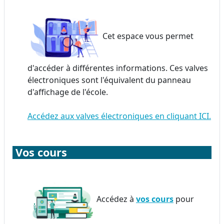
Cet espace vous permet
d'accéder à différentes informations. Ces valves
électroniques sont l'équivalent du panneau
d'affichage de l'école.
Accédez aux valves électroniques en cliquant ICI.
Vos cours
Accédez à
vos cours
pour