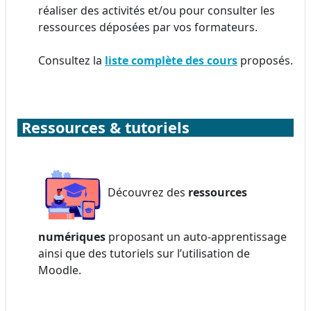
réaliser des activités et/ou pour consulter les
ressources déposées par vos formateurs.
Consultez la
liste complète des cours
proposés.
Ressources & tutoriels
Découvrez des
ressources
numériques
proposant un auto-apprentissage
ainsi que des tutoriels sur l’utilisation de
Moodle.