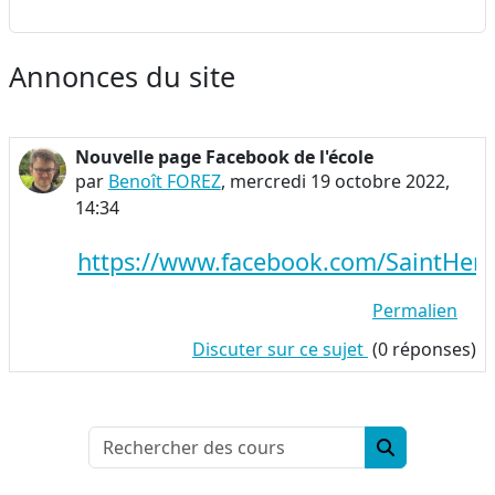
Annonces du site
Nouvelle page Facebook de l'école
par
Benoît FOREZ
,
mercredi 19 octobre 2022,
14:34
https://www.facebook.com/SaintHenr
Permalien
Discuter sur ce sujet
(0 réponses)
Rechercher des
Rechercher d