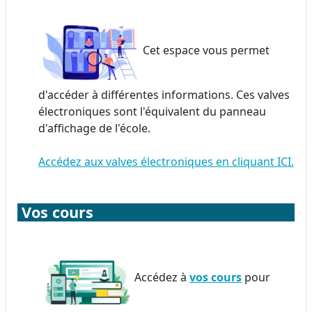
Cet espace vous permet
d'accéder à différentes informations. Ces valves
électroniques sont l'équivalent du panneau
d'affichage de l'école.
Accédez aux valves électroniques en cliquant ICI.
Vos cours
Accédez à
vos cours
pour