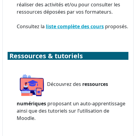
réaliser des activités et/ou pour consulter les
ressources déposées par vos formateurs.
Consultez la
liste complète des cours
proposés.
Ressources & tutoriels
Découvrez des
ressources
numériques
proposant un auto-apprentissage
ainsi que des tutoriels sur l’utilisation de
Moodle.