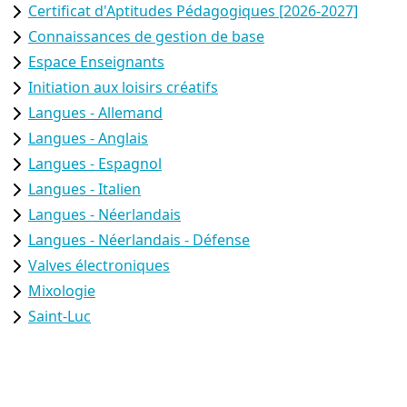
Certificat d'Aptitudes Pédagogiques [2026-2027]
Connaissances de gestion de base
Espace Enseignants
Initiation aux loisirs créatifs
Langues - Allemand
Langues - Anglais
Langues - Espagnol
Langues - Italien
Langues - Néerlandais
Langues - Néerlandais - Défense
Valves électroniques
Mixologie
Saint-Luc