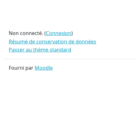
Non connecté. (
Connexion
)
Résumé de conservation de données
Passer au thème standard
Fourni par
Moodle